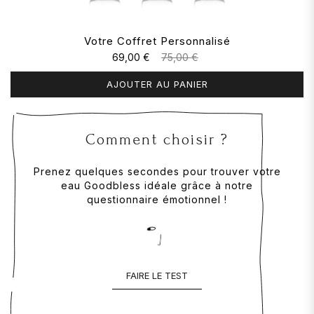
Votre Coffret Personnalisé
69,00 €
75,00 €
AJOUTER AU PANIER
Comment choisir ?
Prenez quelques secondes pour trouver votre
eau Goodbless idéale grâce à notre
questionnaire émotionnel !
FAIRE LE TEST