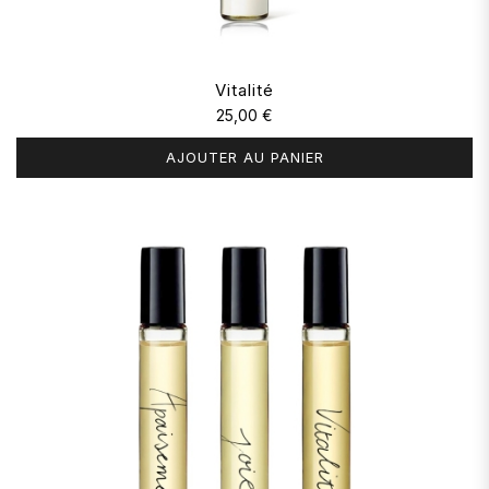
Vitalité
25,00 €
AJOUTER AU PANIER