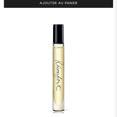
AJOUTER AU PANIER