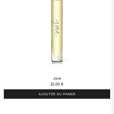
Joie
25,00 €
AJOUTER AU PANIER