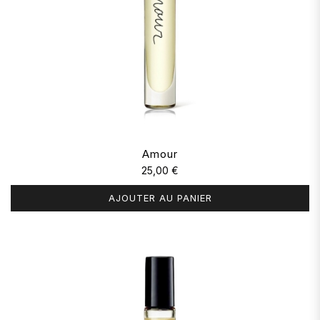
Amour
25,00 €
AJOUTER AU PANIER