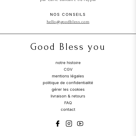
NOS CONSEILS
hello@goodbless.com
Good Bless you
notre histoire
CGV
mentions légales
politique de confidentialité
gérer les cookies
livraison & retours
FAQ
contact