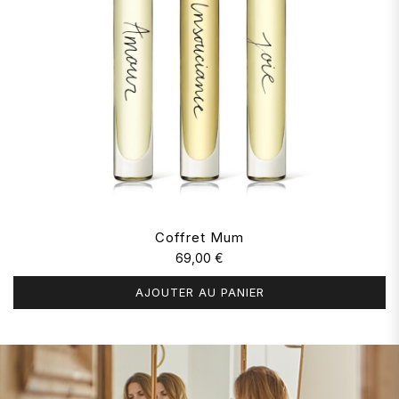
Coffret Mum
69,00 €
AJOUTER AU PANIER