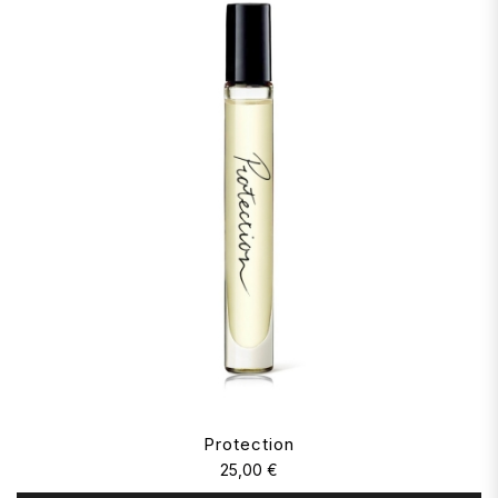
Protection
25,00 €