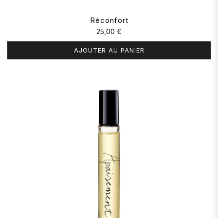
Réconfort
25,00 €
AJOUTER AU PANIER