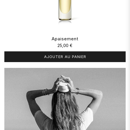
Apaisement
25,00 €
AJOUTER AU PANIER