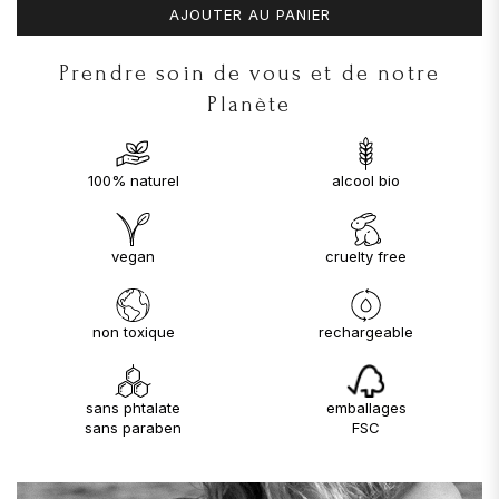
AJOUTER AU PANIER
Prendre soin de vous et de notre
Planète
100% naturel
alcool bio
vegan
cruelty free
non toxique
rechargeable
sans phtalate
emballages
sans paraben
FSC