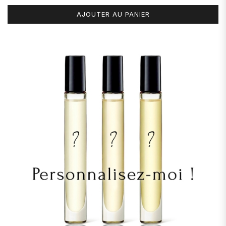
AJOUTER AU PANIER