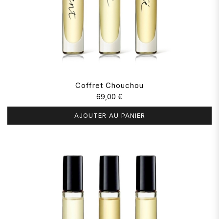
Coffret Chouchou
69,00 €
AJOUTER AU PANIER